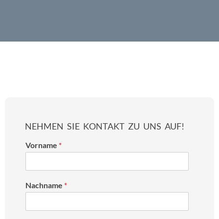
NEHMEN SIE KONTAKT ZU UNS AUF!
Vorname
*
Nachname
*