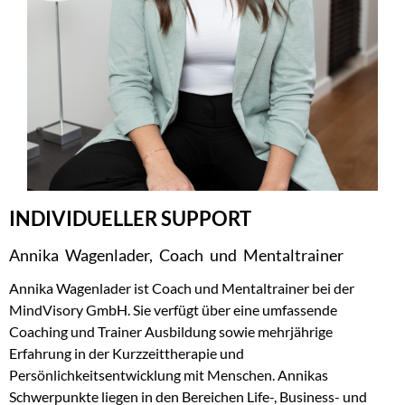
INDIVIDUELLER SUPPORT
Annika Wagenlader, Coach und Mentaltrainer
Annika Wagenlader ist Coach und Mentaltrainer bei der
MindVisory GmbH. Sie verfügt über eine umfassende
Coaching und Trainer Ausbildung sowie mehrjährige
Erfahrung in der Kurzzeittherapie und
Persönlichkeitsentwicklung mit Menschen. Annikas
Schwerpunkte liegen in den Bereichen Life-, Business- und