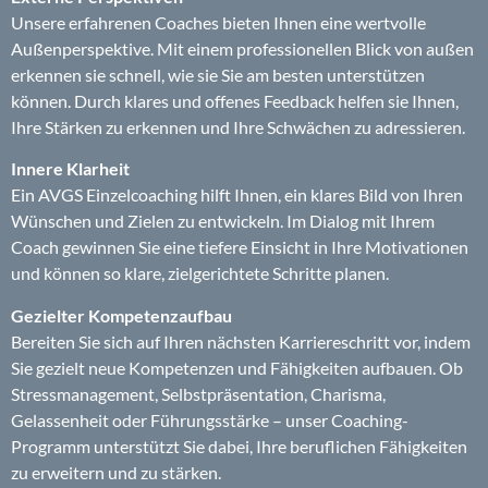
Unsere erfahrenen Coaches bieten Ihnen eine wertvolle
Außenperspektive. Mit einem professionellen Blick von außen
erkennen sie schnell, wie sie Sie am besten unterstützen
können. Durch klares und offenes Feedback helfen sie Ihnen,
Ihre Stärken zu erkennen und Ihre Schwächen zu adressieren.
Innere Klarheit
Ein AVGS Einzelcoaching hilft Ihnen, ein klares Bild von Ihren
Wünschen und Zielen zu entwickeln. Im Dialog mit Ihrem
Coach gewinnen Sie eine tiefere Einsicht in Ihre Motivationen
und können so klare, zielgerichtete Schritte planen.
Gezielter Kompetenzaufbau
Bereiten Sie sich auf Ihren nächsten Karriereschritt vor, indem
Sie gezielt neue Kompetenzen und Fähigkeiten aufbauen. Ob
Stressmanagement, Selbstpräsentation, Charisma,
Gelassenheit oder Führungsstärke – unser Coaching-
Programm unterstützt Sie dabei, Ihre beruflichen Fähigkeiten
zu erweitern und zu stärken.