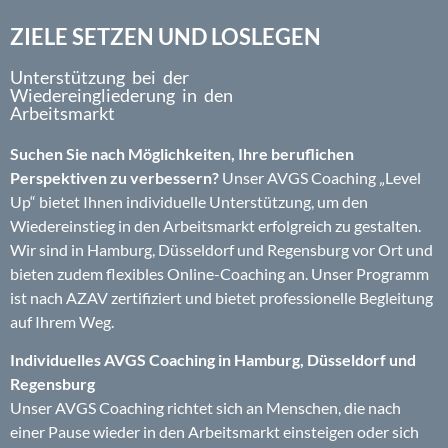
ZIELE SETZEN UND LOSLEGEN
Unterstützung bei der
Wiedereingliederung in den
Arbeitsmarkt
Suchen Sie nach Möglichkeiten, Ihre beruflichen
Perspektiven zu verbessern?
Unser AVGS Coaching „Level
Up“ bietet Ihnen individuelle Unterstützung, um den
Wiedereinstieg in den Arbeitsmarkt erfolgreich zu gestalten.
Wir sind in Hamburg, Düsseldorf und Regensburg vor Ort und
bieten zudem flexibles Online-Coaching an. Unser Programm
ist nach AZAV zertifiziert und bietet professionelle Begleitung
auf Ihrem Weg.
Individuelles AVGS Coaching in Hamburg, Düsseldorf und
Regensburg
Unser AVGS Coaching richtet sich an Menschen, die nach
einer Pause wieder in den Arbeitsmarkt einsteigen oder sich