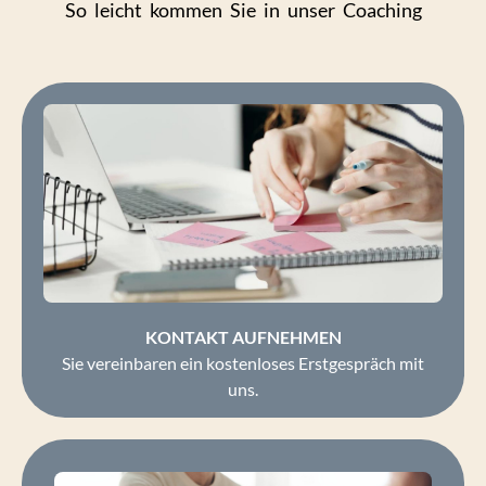
So leicht kommen Sie in unser Coaching
KONTAKT AUFNEHMEN
Sie vereinbaren ein kostenloses Erstgespräch mit
uns.