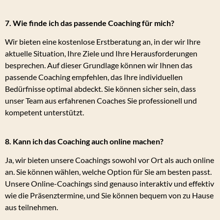
7. Wie finde ich das passende Coaching für mich?
Wir bieten eine kostenlose Erstberatung an, in der wir Ihre
aktuelle Situation, Ihre Ziele und Ihre Herausforderungen
besprechen. Auf dieser Grundlage können wir Ihnen das
passende Coaching empfehlen, das Ihre individuellen
Bedürfnisse optimal abdeckt. Sie können sicher sein, dass
unser Team aus erfahrenen Coaches Sie professionell und
kompetent unterstützt.
8. Kann ich das Coaching auch online machen?
Ja, wir bieten unsere Coachings sowohl vor Ort als auch online
an. Sie können wählen, welche Option für Sie am besten passt.
Unsere Online-Coachings sind genauso interaktiv und effektiv
wie die Präsenztermine, und Sie können bequem von zu Hause
aus teilnehmen.