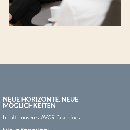
NEUE HORIZONTE, NEUE
MÖGLICHKEITEN
Inhalte unseres AVGS Coachings
Externe Perspektiven