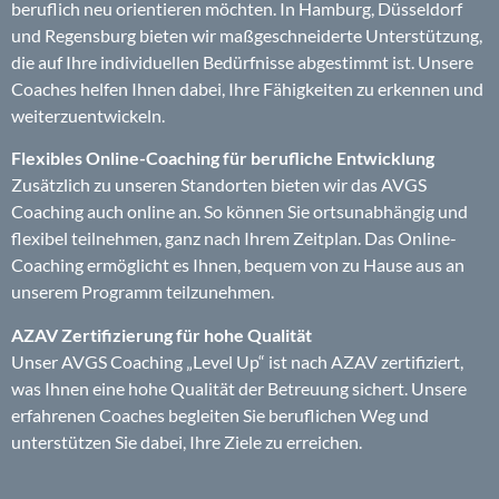
beruflich neu orientieren möchten. In Hamburg, Düsseldorf
und Regensburg bieten wir maßgeschneiderte Unterstützung,
die auf Ihre individuellen Bedürfnisse abgestimmt ist. Unsere
Coaches helfen Ihnen dabei, Ihre Fähigkeiten zu erkennen und
weiterzuentwickeln.
Flexibles Online-Coaching für berufliche Entwicklung
Zusätzlich zu unseren Standorten bieten wir das AVGS
Coaching auch online an. So können Sie ortsunabhängig und
flexibel teilnehmen, ganz nach Ihrem Zeitplan. Das Online-
Coaching ermöglicht es Ihnen, bequem von zu Hause aus an
unserem Programm teilzunehmen.
AZAV Zertifizierung für hohe Qualität
Unser AVGS Coaching „Level Up“ ist nach AZAV zertifiziert,
was Ihnen eine hohe Qualität der Betreuung sichert. Unsere
erfahrenen Coaches begleiten Sie beruflichen Weg und
unterstützen Sie dabei, Ihre Ziele zu erreichen.