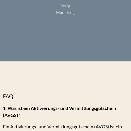
Nadja
Marketing
FAQ
1. Was ist ein Aktivierungs- und Vermittlungsgutschein
(AVGS)?
Ein Aktivierungs- und Vermittlungsgutschein (AVGS) ist ein