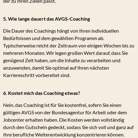
der zu Ihren Zielen passt.
5. Wie lange dauert das AVGS-Coaching
Die Dauer des Coachings hängt von Ihren individuellen
Bedürfnissen und dem gewählten Programm ab.
Typischerweise reicht der Zeitraum von einigen Wochen bis zu
mehreren Monaten. Wir legen großen Wert darauf, dass Sie
genügend Zeit haben, um die Inhalte zu verarbeiten und
anzuwenden, damit Sie optimal auf Ihren nächsten
Karriereschritt vorbereitet sind.
6. Kostet mich das Coaching etwas?
Nein, das Coaching ist für Sie kostenfrei, sofern Sie einen
gültigen AVGS von der Bundesagentur für Arbeit oder dem
Jobcenter erhalten haben. Die Kosten werden vollständig
durch den Gutschein gedeckt, sodass Sie sich voll und ganz auf
Ihre berufliche Weiterentwicklung konzentrieren können.