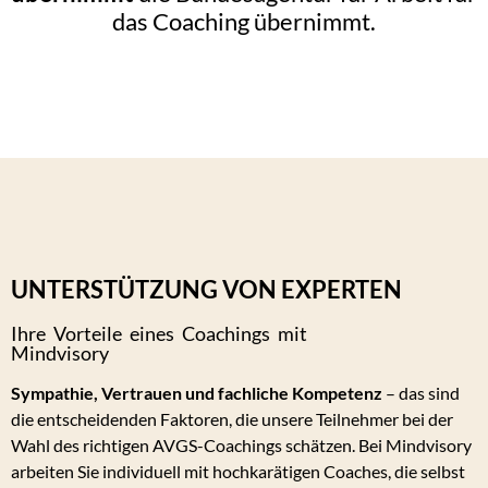
das Coaching übernimmt.
UNTERSTÜTZUNG VON EXPERTEN
Ihre Vorteile eines Coachings mit
Mindvisory
Sympathie, Vertrauen und fachliche Kompetenz
– das sind
die entscheidenden Faktoren, die unsere Teilnehmer bei der
Wahl des richtigen AVGS-Coachings schätzen. Bei Mindvisory
arbeiten Sie individuell mit hochkarätigen Coaches, die selbst