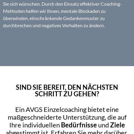
Sie sich wünschen. Durch den Einsatz effektiver Coaching-
Methoden helfen wir Ihnen, mentale Blockaden zu
überwinden, einschränkende Gedankenmuster zu
durchbrechen und negatives Verhalten zu ändern.
SIND SIE BEREIT, DEN NÄCHSTEN
SCHRITT ZU GEHEN?
Ein AVGS Einzelcoaching bietet eine
maßgeschneiderte Unterstützung, die auf
Ihre individuellen
Bedürfnisse
und
Ziele
abgestimmt ist. Erfahren Sie mehr darüber,