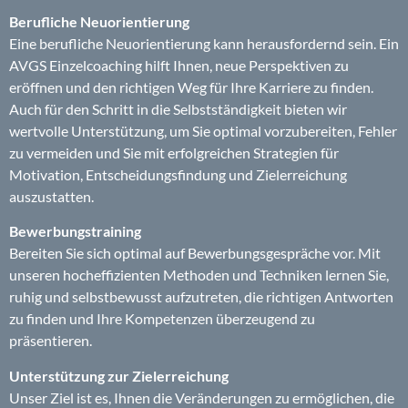
Berufliche Neuorientierung
Eine berufliche Neuorientierung kann herausfordernd sein. Ein
AVGS Einzelcoaching hilft Ihnen, neue Perspektiven zu
eröffnen und den richtigen Weg für Ihre Karriere zu finden.
Auch für den Schritt in die Selbstständigkeit bieten wir
wertvolle Unterstützung, um Sie optimal vorzubereiten, Fehler
zu vermeiden und Sie mit erfolgreichen Strategien für
Motivation, Entscheidungsfindung und Zielerreichung
auszustatten.
B
ewerbungstraining
Bereiten Sie sich optimal auf Bewerbungsgespräche vor. Mit
unseren hocheffizienten Methoden und Techniken lernen Sie,
ruhig und selbstbewusst aufzutreten, die richtigen Antworten
zu finden und Ihre Kompetenzen überzeugend zu
präsentieren.
Unterstützung zur Zielerreichung
Unser Ziel ist es, Ihnen die Veränderungen zu ermöglichen, die