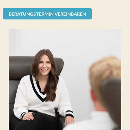
BERATUNGSTERMIN VEREINBAREN