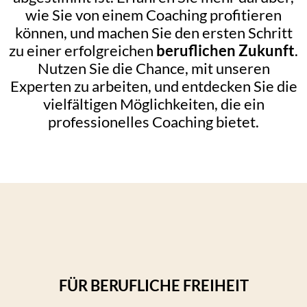
wie Sie von einem Coaching profitieren
können, und machen Sie den ersten Schritt
zu einer erfolgreichen
beruflichen Zukunft
.
Nutzen Sie die Chance, mit unseren
Experten zu arbeiten, und entdecken Sie die
vielfältigen Möglichkeiten, die ein
professionelles Coaching bietet.
FÜR BERUFLICHE FREIHEIT