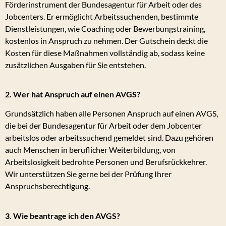
Förderinstrument der Bundesagentur für Arbeit oder des
Jobcenters. Er ermöglicht Arbeitssuchenden, bestimmte
Dienstleistungen, wie Coaching oder Bewerbungstraining,
kostenlos in Anspruch zu nehmen. Der Gutschein deckt die
Kosten für diese Maßnahmen vollständig ab, sodass keine
zusätzlichen Ausgaben für Sie entstehen.
2. Wer hat Anspruch auf einen AVGS?
Grundsätzlich haben alle Personen Anspruch auf einen AVGS,
die bei der Bundesagentur für Arbeit oder dem Jobcenter
arbeitslos oder arbeitssuchend gemeldet sind. Dazu gehören
auch Menschen in beruflicher Weiterbildung, von
Arbeitslosigkeit bedrohte Personen und Berufsrückkehrer.
Wir unterstützen Sie gerne bei der Prüfung Ihrer
Anspruchsberechtigung.
3. Wie beantrage ich den AVGS?