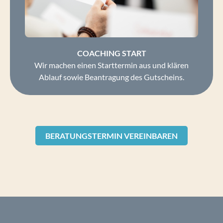
COACHING START
Wir machen einen Starttermin aus und klären
Ablauf sowie Beantragung des Gutscheins.
BERATUNGSTERMIN VEREINBAREN