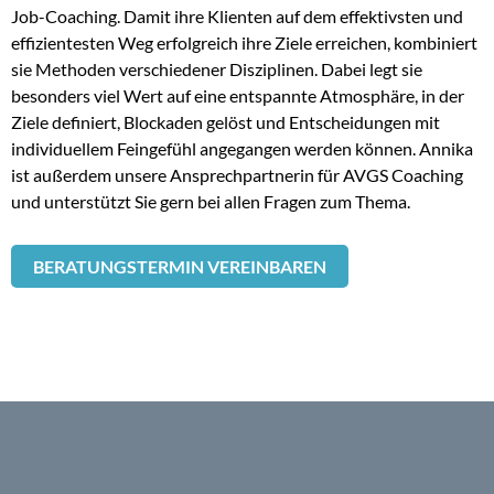
Job-Coaching. Damit ihre Klienten auf dem effektivsten und
effizientesten Weg erfolgreich ihre Ziele erreichen, kombiniert
sie Methoden verschiedener Disziplinen. Dabei legt sie
besonders viel Wert auf eine entspannte Atmosphäre, in der
Ziele definiert, Blockaden gelöst und Entscheidungen mit
individuellem Feingefühl angegangen werden können. Annika
ist außerdem unsere Ansprechpartnerin für AVGS Coaching
und unterstützt Sie gern bei allen Fragen zum Thema.
BERATUNGSTERMIN VEREINBAREN