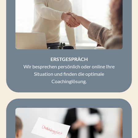
ERSTGESPRÄCH
Wir besprechen persönlich oder online Ihre
Situation und finden die optimale
Coachinglösung.