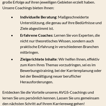
große Erfolge auf ihren jeweiligen Gebieten erzielt haben.
Unsere Coachings bieten Ihnen:
Individuelle Beratung
: Maßgeschneiderte
Unterstützung, die genau auf Ihre Bedürfnisse und
Ziele abgestimmt ist.
Erfahrene Coaches
: Lernen Sie von Experten, die
nicht nur theoretisches Wissen, sondern auch
praktische Erfahrung in verschiedenen Branchen
mitbringen.
Zielgerichtete Inhalte
: Wir helfen Ihnen, effektiv
zum Kern Ihres Themas vorzudringen, sei es im
Bewerbungstraining, bei der Karriereplanung oder
bei der Bewältigung neuer beruflicher
Herausforderungen.
Entdecken Sie die Vorteile unseres AVGS-Coachings und
lernen Sie uns persönlich kennen. Lassen Sie uns gemeinsam
den nächsten Schritt auf Ihrem Karriereweg gehen!