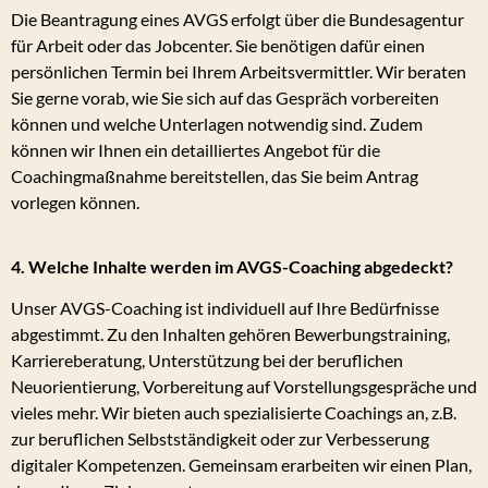
Die Beantragung eines AVGS erfolgt über die Bundesagentur
für Arbeit oder das Jobcenter. Sie benötigen dafür einen
persönlichen Termin bei Ihrem Arbeitsvermittler. Wir beraten
Sie gerne vorab, wie Sie sich auf das Gespräch vorbereiten
können und welche Unterlagen notwendig sind. Zudem
können wir Ihnen ein detailliertes Angebot für die
Coachingmaßnahme bereitstellen, das Sie beim Antrag
vorlegen können.
4. Welche Inhalte werden im AVGS-Coaching abgedeckt?
Unser AVGS-Coaching ist individuell auf Ihre Bedürfnisse
abgestimmt. Zu den Inhalten gehören Bewerbungstraining,
Karriereberatung, Unterstützung bei der beruflichen
Neuorientierung, Vorbereitung auf Vorstellungsgespräche und
vieles mehr. Wir bieten auch spezialisierte Coachings an, z.B.
zur beruflichen Selbstständigkeit oder zur Verbesserung
digitaler Kompetenzen. Gemeinsam erarbeiten wir einen Plan,